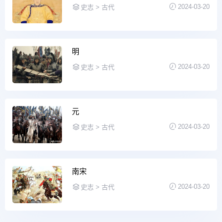
2024-03-20
史志 > 古代
明
2024-03-20
史志 > 古代
元
2024-03-20
史志 > 古代
南宋
2024-03-20
史志 > 古代