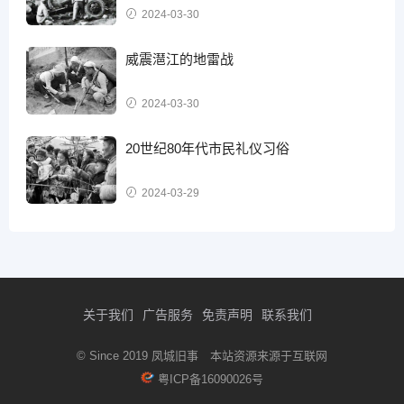
2024-03-30
威震潖江的地雷战
2024-03-30
20世纪80年代市民礼仪习俗
2024-03-29
关于我们
广告服务
免责声明
联系我们
© Since 2019 凤城旧事 本站资源来源于互联网
粤ICP备16090026号