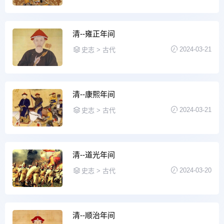
清--雍正年间
2024-03-21
史志 > 古代
清--康熙年间
2024-03-21
史志 > 古代
清--道光年间
2024-03-20
史志 > 古代
清--顺治年间