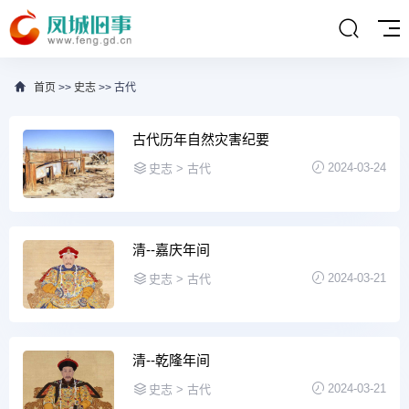
首页
>>
史志
>> 古代
古代历年自然灾害纪要
2024-03-24
史志 > 古代
清--嘉庆年间
2024-03-21
史志 > 古代
清--乾隆年间
2024-03-21
史志 > 古代